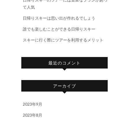
て人気
日帰りスキーは思い出が作れるでしょう
誰でも楽しむことができる日帰りスキー
スキーに行く際にツアーを利用するメリット
最近のコメント
アーカイブ
2023年9月
2023年8月