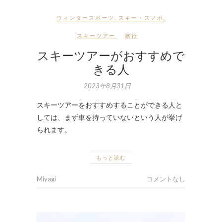
ウィンタースポーツ
,
スキー・スノボ
,
スキーツアー
旅行
スキーツアーがおすすめで
きる人
2023年8月31日
スキーツアーをおすすめすることができる人と
しては、まず車を持っていないという人が挙げ
られます。
もっと読む
Miyagi
コメントなし