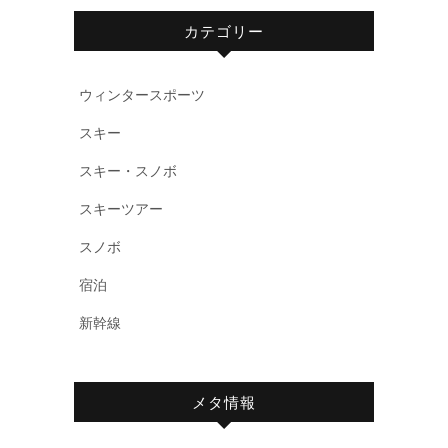
カテゴリー
ウィンタースポーツ
スキー
スキー・スノボ
スキーツアー
スノボ
宿泊
新幹線
メタ情報