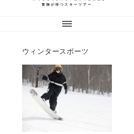
冒険が待つスキーツアー
ウィンタースポーツ