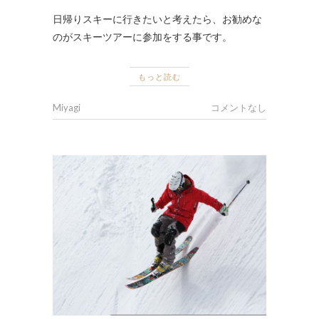
日帰りスキーに行きたいと考えたら、お勧めな
のがスキーツアーに参加をする事です。
もっと読む
Miyagi
コメントなし