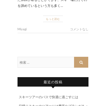
を諦めているという方も多く…
もっと読む
Miyagi
コメントなし
最近の投稿
スキーツアーのバスで快適に過ごすには
日帰りスキーのツアーには豊富なプランがあっ