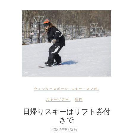
ウィンタースポーツ
,
スキー・スノボ
,
スキーツアー
旅行
日帰りスキーはリフト券付
きで
2023年9月3日